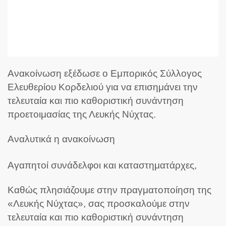
Ανακοίνωση εξέδωσε ο Εμπορικός Σύλλογος
Ελευθερίου Κορδελιού για να επισημάνει την
τελευταία και πιο καθοριστική συνάντηση
προετοιμασίας της Λευκής Νύχτας.
Αναλυτικά η ανακοίνωση
Αγαπητοί συνάδελφοι και καταστηματάρχες,
Καθώς πλησιάζουμε στην πραγματοποίηση της
«Λευκής Νύχτας», σας προσκαλούμε στην
τελευταία και πιο καθοριστική συνάντηση