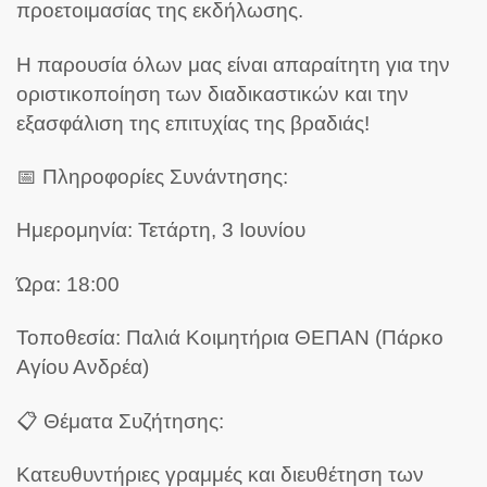
προετοιμασίας της εκδήλωσης.
Η παρουσία όλων μας είναι απαραίτητη για την
οριστικοποίηση των διαδικαστικών και την
εξασφάλιση της επιτυχίας της βραδιάς!
📅 Πληροφορίες Συνάντησης:
Ημερομηνία: Τετάρτη, 3 Ιουνίου
Ώρα: 18:00
Τοποθεσία: Παλιά Κοιμητήρια ΘΕΠΑΝ (Πάρκο
Αγίου Ανδρέα)
📋 Θέματα Συζήτησης:
Κατευθυντήριες γραμμές και διευθέτηση των