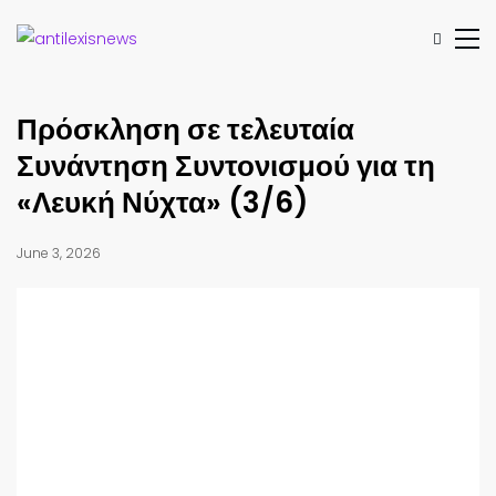
Πρόσκληση σε τελευταία
Συνάντηση Συντονισμού για τη
«Λευκή Νύχτα» (3/6)
June 3, 2026