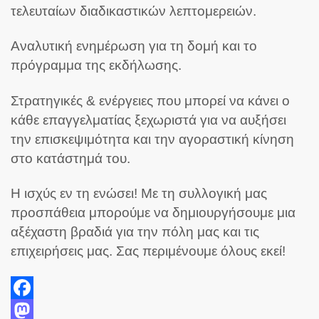
τελευταίων διαδικαστικών λεπτομερειών.
Αναλυτική ενημέρωση για τη δομή και το
πρόγραμμα της εκδήλωσης.
Στρατηγικές & ενέργειες που μπορεί να κάνει ο
κάθε επαγγελματίας ξεχωριστά για να αυξήσει
την επισκεψιμότητα και την αγοραστική κίνηση
στο κατάστημά του.
Η ισχύς εν τη ενώσει! Με τη συλλογική μας
προσπάθεια μπορούμε να δημιουργήσουμε μια
αξέχαστη βραδιά για την πόλη μας και τις
επιχειρήσεις μας. Σας περιμένουμε όλους εκεί!
Facebook