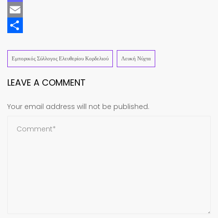
Mastodon
Email
Share
Εμπορικός Σύλλογος Ελευθερίου Κορδελιού
Λευκή Νύχτα
LEAVE A COMMENT
Your email address will not be published.