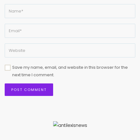
Save my name, email, and website in this browser for the
next time I comment.