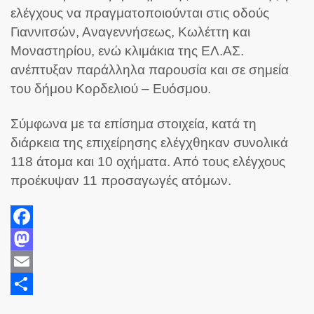
ελέγχους να πραγματοποιούνται στις οδούς
Γιαννιτσών, Αναγεννήσεως, Κωλέττη και
Μοναστηρίου, ενώ κλιμάκια της ΕΛ.ΑΣ.
ανέπτυξαν παράλληλα παρουσία και σε σημεία
του δήμου Κορδελιού – Ευόσμου.
Σύμφωνα με τα επίσημα στοιχεία, κατά τη
διάρκεια της επιχείρησης ελέγχθηκαν συνολικά
118 άτομα και 10 οχήματα. Από τους ελέγχους
προέκυψαν 11 προσαγωγές ατόμων.
Facebook
Mastodon
Email
Share