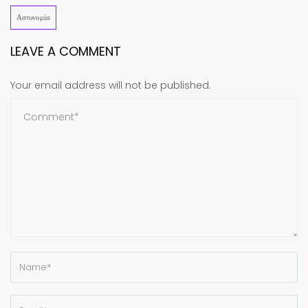
Αστυνομία
LEAVE A COMMENT
Your email address will not be published.