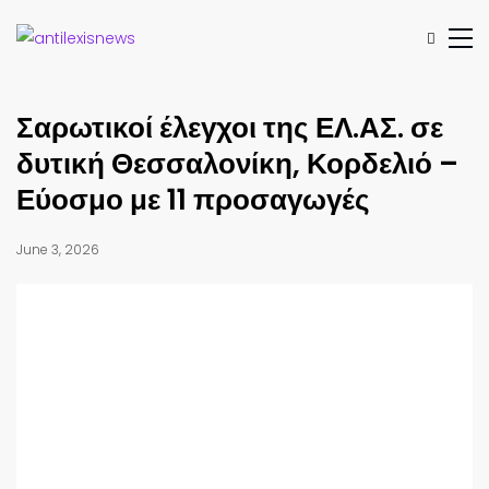
Σαρωτικοί έλεγχοι της ΕΛ.ΑΣ. σε
δυτική Θεσσαλονίκη, Κορδελιό –
Εύοσμο με 11 προσαγωγές
June 3, 2026