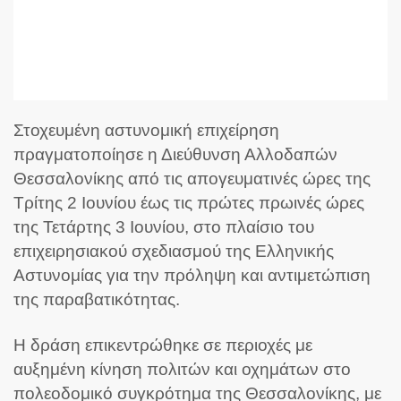
Στοχευμένη αστυνομική επιχείρηση
πραγματοποίησε η Διεύθυνση Αλλοδαπών
Θεσσαλονίκης από τις απογευματινές ώρες της
Τρίτης 2 Ιουνίου έως τις πρώτες πρωινές ώρες
της Τετάρτης 3 Ιουνίου, στο πλαίσιο του
επιχειρησιακού σχεδιασμού της Ελληνικής
Αστυνομίας για την πρόληψη και αντιμετώπιση
της παραβατικότητας.
Η δράση επικεντρώθηκε σε περιοχές με
αυξημένη κίνηση πολιτών και οχημάτων στο
πολεοδομικό συγκρότημα της Θεσσαλονίκης, με