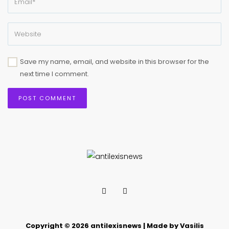
Save my name, email, and website in this browser for the
next time I comment.
Copyright © 2026 antilexisnews | Made by Vasilis