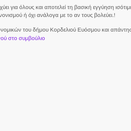
ύει για όλους και αποτελεί τη βασική εγγύηση ισότιμ
ονισμού ή όχι ανάλογα με το αν τους βολεύει.!
κονομικών του δήμου Κορδελιού Ευόσμου και απάντ
νού στο συμβούλιο