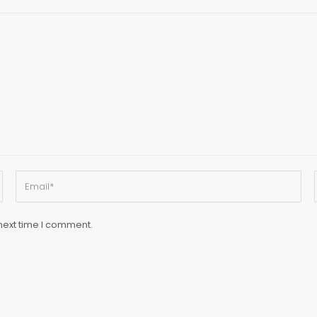
next time I comment.