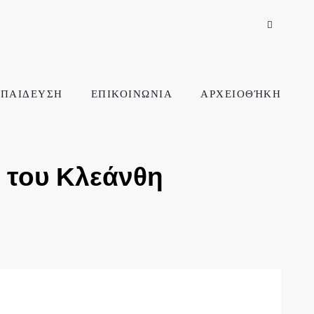
ΠΑΙΔΕΥΣΗ
ΕΠΙΚΟΙΝΩΝΙΑ
ΑΡΧΕΙΟΘΉΚΗ
» του Κλεάνθη