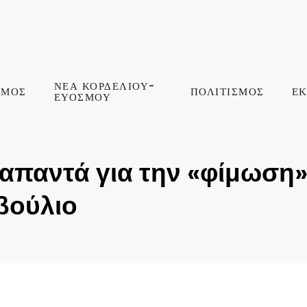
ΝΕΑ ΚΟΡΔΕΛΙΟΥ-
ΣΜΟΣ
ΠΟΛΙΤΙΣΜΟΣ
ΕΚ
ΕΥΟΣΜΟΥ
 απαντά για την «φίμωση
βούλιο