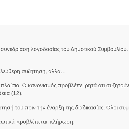
συνεδρίαση λογοδοσίας του Δημοτικού Συμβουλίου, 
 ελεύθερη συζήτηση, αλλά…
πλαίσιο. Ο κανονισμός προβλέπει ρητά ότι συζητούν
εκα (12).
τησή του πριν την έναρξη της διαδικασίας. Όλοι συ
εωτικά προβλέπεται, κλήρωση.