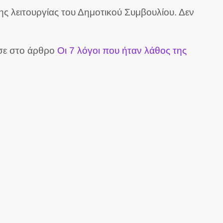
ης λειτουργίας του Δημοτικού Συμβουλίου. Δεν
ησε στο άρθρο
Οι 7 λόγοι που ήταν λάθος της