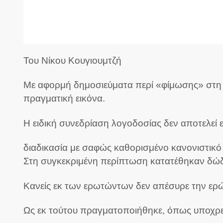
Του Νίκου Κουγιουμτζή
Με αφορμή δημοσιεύματα περί «φίμωσης» στη 
πραγματική εικόνα.
Η ειδική συνεδρίαση λογοδοσίας δεν αποτελεί
διαδικασία με σαφώς καθορισμένο κανονιστικό 
Στη συγκεκριμένη περίπτωση κατατέθηκαν δώδ
Κανείς εκ των ερωτώντων δεν απέσυρε την ερώ
Ως εκ τούτου πραγματοποιήθηκε, όπως υποχρ