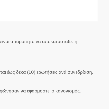
είναι απαραίτητο να αποκατασταθεί η
ται έως δέκα (10) ερωτήσεις ανά συνεδρίαση.
μφώνησαν να εφαρμοστεί ο κανονισμός.