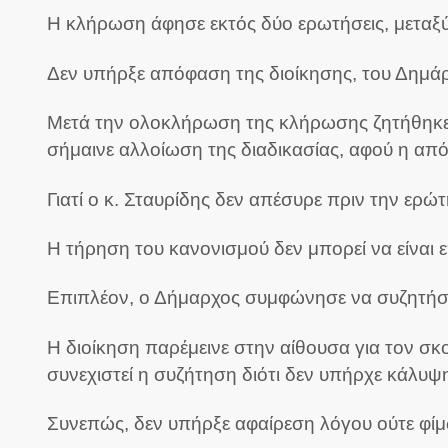
Η κλήρωση άφησε εκτός δύο ερωτήσεις, μεταξύ 
Δεν υπήρξε απόφαση της διοίκησης, του Δημάρ
Μετά την ολοκλήρωση της κλήρωσης ζητήθηκε
σήμαινε αλλοίωση της διαδικασίας, αφού η από
Γιατί ο κ. Σταυρίδης δεν απέσυρε πριν την ερ
Η τήρηση του κανονισμού δεν μπορεί να είναι ε
Επιπλέον, ο Δήμαρχος συμφώνησε να συζητήσει
Η διοίκηση παρέμεινε στην αίθουσα για τον σκ
συνεχιστεί η συζήτηση διότι δεν υπήρχε κάλυψη 
Συνεπώς, δεν υπήρξε αφαίρεση λόγου ούτε φί