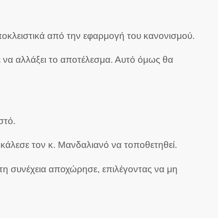
οκλειστικά από την εφαρμογή του κανονισμού.
να αλλάξει το αποτέλεσμα. Αυτό όμως θα
στό.
κάλεσε τον κ. Μανδαλιανό να τοποθετηθεί.
στη συνέχεια αποχώρησε, επιλέγοντας να μη