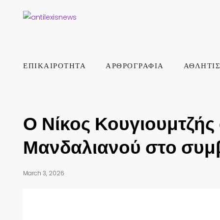
ΕΠΙΚΑΙΡΟΤΗΤΑ
ΑΡΘΡΟΓΡΑΦΙΑ
ΑΘΛΗΤΙ
Ο Νίκος Κουγιουμτζής
Μανδαλιανού στο συμ
March 3, 2026