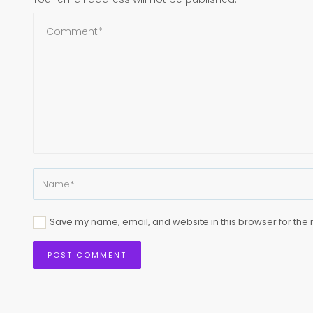
Save my name, email, and website in this browser for the 